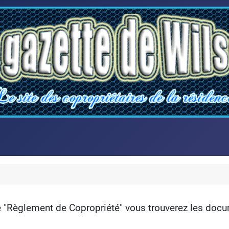
e "Règlement de Copropriété" vous trouverez les docu