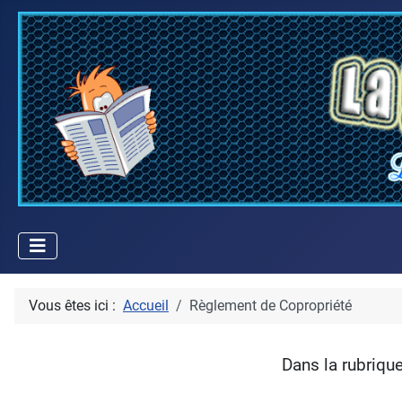
Vous êtes ici :
Accueil
Règlement de Copropriété
Dans la rubriqu